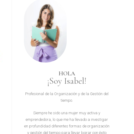
HOLA
¡Soy Isabel!
Profesional de la Organización y de la Gestión del
tiempo.
Siempre he sido una mujer muy activa y
emprendedora, lo que me ha llevado a investigar
en profundidad diferentes formas de organización
y gestión del tiempo para llevar lograr con éxito