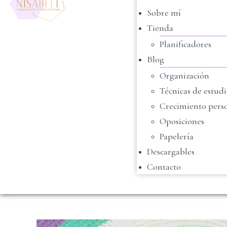
Sobre mí
Tienda
Planificadores
Blog
Organización
Técnicas de estud
Crecimiento pers
Oposiciones
Papelería
Descargables
Contacto