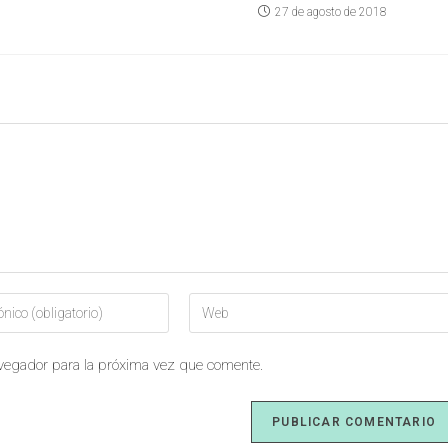
27 de agosto de 2018
avegador para la próxima vez que comente.