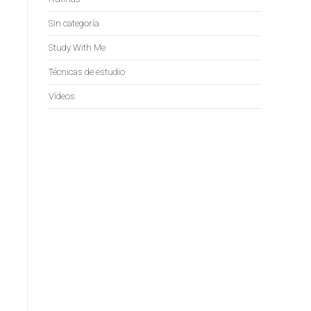
Sin categoría
Study With Me
Técnicas de estudio
Vídeos