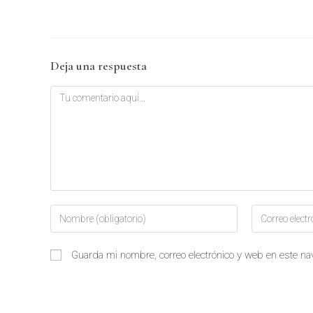
Deja una respuesta
Guarda mi nombre, correo electrónico y web en este n