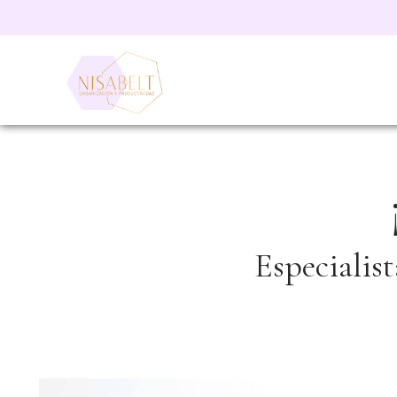
Especialis