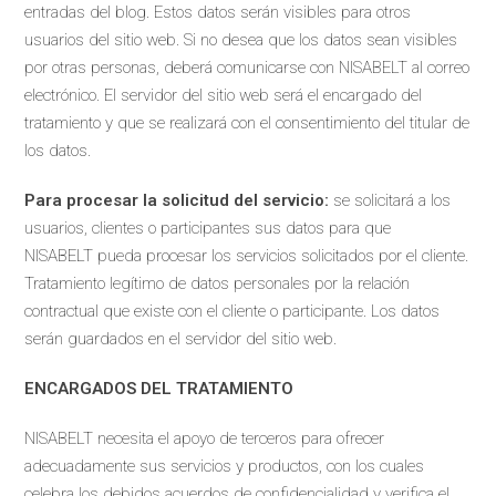
entradas del blog. Estos datos serán visibles para otros
usuarios del sitio web. Si no desea que los datos sean visibles
por otras personas, deberá comunicarse con NISABELT al correo
electrónico. El servidor del sitio web será el encargado del
tratamiento y que se realizará con el consentimiento del titular de
los datos.
Para procesar la solicitud del servicio:
se solicitará a los
usuarios, clientes o participantes sus datos para que
NISABELT pueda procesar los servicios solicitados por el cliente.
Tratamiento legítimo de datos personales por la relación
contractual que existe con el cliente o participante. Los datos
serán guardados en el servidor del sitio web.
ENCARGADOS DEL TRATAMIENTO
NISABELT necesita el apoyo de terceros para ofrecer
adecuadamente sus servicios y productos, con los cuales
celebra los debidos acuerdos de confidencialidad y verifica el