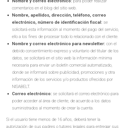
Nombre y correo electrónico:
para poder realizar
comentarios en el blog del sitio web.
Nombre, apellidos, dirección, teléfono, correo
electrónico, número de identificación fiscal:
se
solicitará esta información al momento del pago del servicio,
ello a los fines de procesar todo lo relacionado con el cliente.
Nombre y correo electrónico para newsletter:
con el
debido consentimiento expreso y voluntario del titular de los
datos, se solicitará en el sitio web la información mínima
necesaria para enviar un boletín comercial automatizado,
donde se informará sobre publicidad, promociones y otra
información de los servicios y/o productos ofrecidos por
NISABELT.
Correo electrónico:
se solicitará el correo electrónico para
poder acceder al área de cliente, de acuerdo a los datos
suministrados al momento de crear la cuenta.
Si el usuario tiene menos de 16 años, deberá tener la
autorización de sus padres o tutores legales para entregar sus