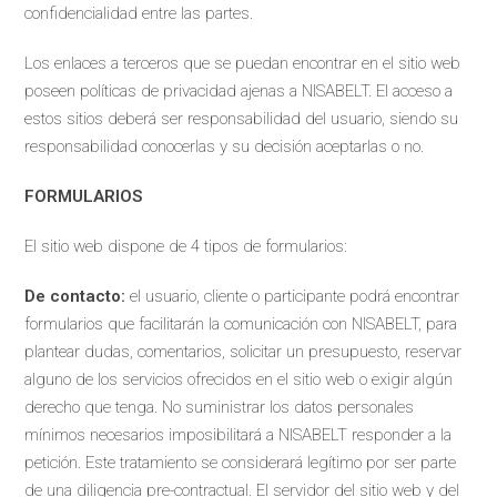
confidencialidad entre las partes.
Los enlaces a terceros que se puedan encontrar en el sitio web
poseen políticas de privacidad ajenas a NISABELT. El acceso a
estos sitios deberá ser responsabilidad del usuario, siendo su
responsabilidad conocerlas y su decisión aceptarlas o no.
FORMULARIOS
El sitio web dispone de 4 tipos de formularios:
De contacto:
el usuario, cliente o participante podrá encontrar
formularios que facilitarán la comunicación con NISABELT, para
plantear dudas, comentarios, solicitar un presupuesto, reservar
alguno de los servicios ofrecidos en el sitio web o exigir algún
derecho que tenga. No suministrar los datos personales
mínimos necesarios imposibilitará a NISABELT responder a la
petición. Este tratamiento se considerará legítimo por ser parte
de una diligencia pre-contractual. El servidor del sitio web y del