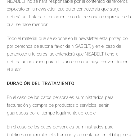
NISABELT no se hará responsable por el contenido de terceros
expuesto en la newsletter, cualquier controversia que surja
deberá ser tratada directamente con la persona o empresa de la
cual se hace mención.
Todo el material que se expone en la newsletter está protegido
por derechos de autor a favor de NISABELT, y en el caso de
pertenecer a terceros, se entenderá que NISABELT tiene la
debida autorización para utilizarlo como se haya convenido con
el autor.
DURACIÓN DEL TRATAMIENTO
En el caso de los datos personales suministrados para
facturación y compra de productos o servicios, serán
guardados por el tiempo legalmente aplicable.
En el caso de los datos personales suministrados para
boletines comerciales electrónicos y comentarios en el blog, será