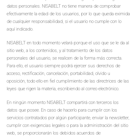
datos personales. NISABELT no tiene manera de comprobar
efectivamente la edad de los usuarios, por lo que queda eximida
de cualquier responsabilidad, si el usuario no cumple con lo
aquí indicado.
NISABELT en todo momento velará porque el uso que se le da al
sitio web, a los contenidos, y al tratamiento de los datos
personales del usuario, se realicen de la forma más correcta.
Para ello, el usuario siempre podrá ejercer sus derechos de
acceso, rectificación, cancelación, portabilidad, olvido u
oposición, todo ello en fiel cumplimiento de las directrices de las
leyes que rigen la materia, escribiendo al correo electrónico.
En ningún momento NISABELT compartirá con terceros los
datos que posee. En caso de hacerlo para cumplir con los
servicios contratados por algún participante, enviar la newsletter,
cumplir con exigencias legales o para la administración del sitio
web, se proporcionarán los debidos acuerdos de