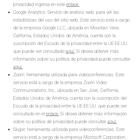
privacidad ingresa en este
enlace.
Google Analytics: Servicio de análisis web, para ver las
estadísticas del uso del sitio web, Este servicio está a cargo
de la empresa Google LLC, ubicada en Mountain View,
California, Estados Unidos de América, cuenta con la
suscripción del Escudo de la privacidad entre la UE-EE.UU.
que puede ser consultado
aquí.
Si desea obtener más
información sobre su política de privacidad puede consultar
aquí.
Zoom: herramienta utilizada para videoconferencias. Este
servicio está a cargo de la empresa Zoom Video
Communications, Inc., ubicada en San Jose, California,
Estados Unidos de América, cuenta con la suscripción del
Escudo de la privacidad entre la UE-EE.UU. que puede ser
consultado en el
enlace.
Si desea obtener más información
sobre su política de privacidad puede consultar
aquí.
Skype: herramienta utilizada para videoconferencias. Este
servicio está a cargo de la empresa Microsoft Corporation,