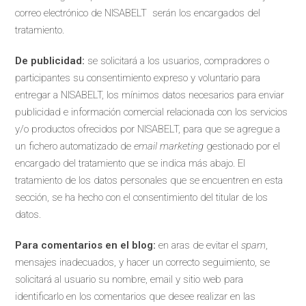
correo electrónico de NISABELT serán los encargados del
tratamiento.
De publicidad:
se solicitará a los usuarios, compradores o
participantes su consentimiento expreso y voluntario para
entregar a NISABELT, los mínimos datos necesarios para enviar
publicidad e información comercial relacionada con los servicios
y/o productos ofrecidos por NISABELT, para que se agregue a
un fichero automatizado de
email marketing
gestionado por el
encargado del tratamiento que se indica más abajo. El
tratamiento de los datos personales que se encuentren en esta
sección, se ha hecho con el consentimiento del titular de los
datos.
Para comentarios en el blog:
en aras de evitar el
spam
,
mensajes inadecuados, y hacer un correcto seguimiento, se
solicitará al usuario su nombre, email y sitio web para
identificarlo en los comentarios que desee realizar en las