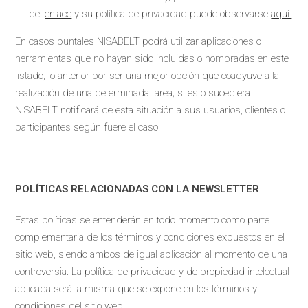
del
enlace
y su política de privacidad puede observarse
aquí.
En casos puntales NISABELT podrá utilizar aplicaciones o
herramientas que no hayan sido incluidas o nombradas en este
listado, lo anterior por ser una mejor opción que coadyuve a la
realización de una determinada tarea; si esto sucediera
NISABELT notificará de esta situación a sus usuarios, clientes o
participantes según fuere el caso.
POLÍTICAS RELACIONADAS CON LA NEWSLETTER
Estas políticas se entenderán en todo momento como parte
complementaria de los términos y condiciones expuestos en el
sitio web, siendo ambos de igual aplicación al momento de una
controversia. La política de privacidad y de propiedad intelectual
aplicada será la misma que se expone en los términos y
condiciones del sitio web.