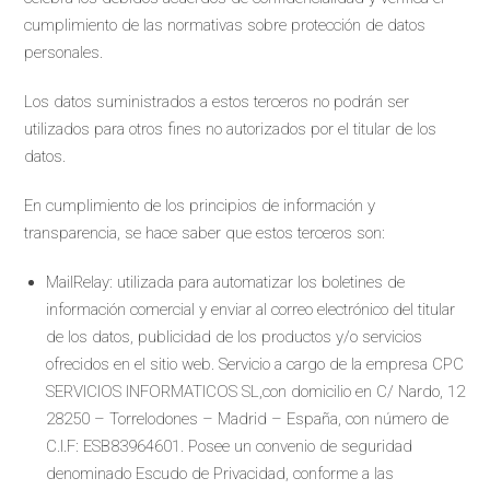
cumplimiento de las normativas sobre protección de datos
personales.
Los datos suministrados a estos terceros no podrán ser
utilizados para otros fines no autorizados por el titular de los
datos.
En cumplimiento de los principios de información y
transparencia, se hace saber que estos terceros son:
MailRelay: utilizada para automatizar los boletines de
información comercial y enviar al correo electrónico del titular
de los datos, publicidad de los productos y/o servicios
ofrecidos en el sitio web. Servicio a cargo de la empresa CPC
SERVICIOS INFORMATICOS SL,con domicilio en C/ Nardo, 12
28250 – Torrelodones – Madrid – España, con número de
C.I.F: ESB83964601. Posee un convenio de seguridad
denominado Escudo de Privacidad, conforme a las