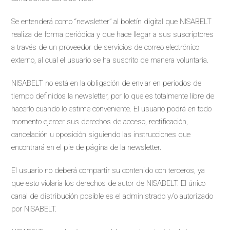
Se entenderá como “newsletter” al boletín digital que NISABELT
realiza de forma periódica y que hace llegar a sus suscriptores
a través de un proveedor de servicios de correo electrónico
externo, al cual el usuario se ha suscrito de manera voluntaria.
NISABELT no está en la obligación de enviar en períodos de
tiempo definidos la newsletter, por lo que es totalmente libre de
hacerlo cuando lo estime conveniente. El usuario podrá en todo
momento ejercer sus derechos de acceso, rectificación,
cancelación u oposición siguiendo las instrucciones que
encontrará en el pie de página de la newsletter.
El usuario no deberá compartir su contenido con terceros, ya
que esto violaría los derechos de autor de NISABELT. El único
canal de distribución posible es el administrado y/o autorizado
por NISABELT.