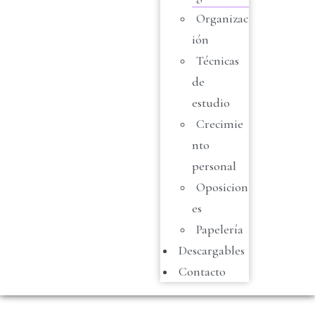
Organizac
ión
Técnicas
de
estudio
Crecimie
nto
personal
Oposicion
es
Papelería
Descargables
Contacto