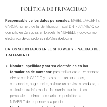
POLÍTICA DE PRIVACIDAD
Responsable de los datos personales:
ISABEL LAFUENTE
GARCÍA, número de tu identificacion fiscal DNI 76917467-Q con
domicilio en Zaragoza, en lo adelante NISABELT, y cuyo correo
electrónico de contacto es info@nisabelt.com
DATOS SOLICITADOS EN EL SITIO WEB Y FINALIDAD DEL
TRATAMIENTO.
Nombre, apellidos y correo electrónico en los
formularios de contacto:
para realizar cualquier contacto
directo con NISABELT, ya sea para plantear dudas,
comentarios, sugerencias, solicitar un servicio o producto, o
cualquier otra información. No suministrar los datos
personales mínimos necesarios imposibilitará a
NISABELT de responder a la petición.