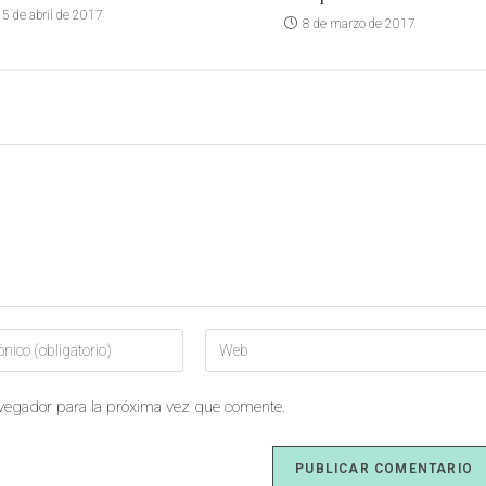
5 de abril de 2017
8 de marzo de 2017
avegador para la próxima vez que comente.