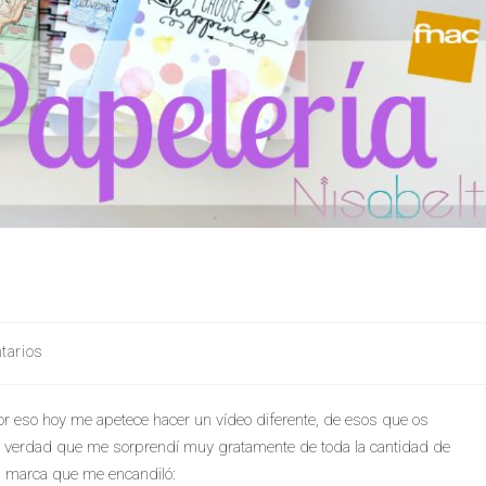
tarios
 eso hoy me apetece hacer un vídeo diferente, de esos que os
 verdad que me sorprendí muy gratamente de toda la cantidad de
a marca que me encandiló: