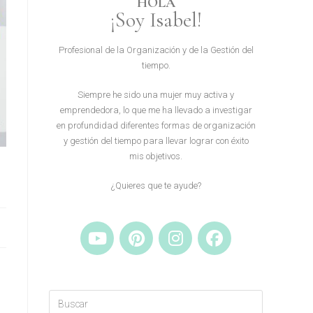
HOLA
¡Soy Isabel!
Profesional de la Organización y de la Gestión del
tiempo.
Siempre he sido una mujer muy activa y
emprendedora, lo que me ha llevado a investigar
en profundidad diferentes formas de organización
y gestión del tiempo para llevar lograr con éxito
mis objetivos.
¿Quieres que te ayude?