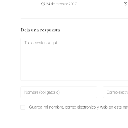
24 de mayo de 2017
Deja una respuesta
Guarda mi nombre, correo electrónico y web en este n