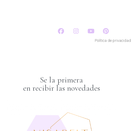
Política de privacidad
Se la primera
en recibir las novedades