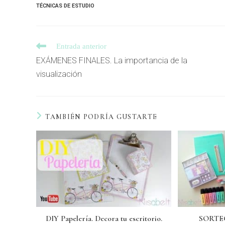
TÉCNICAS DE ESTUDIO
Entrada anterior
EXÁMENES FINALES. La importancia de la
visualización
TAMBIÉN PODRÍA GUSTARTE
DIY Papelería. Decora tu escritorio.
SORTEO