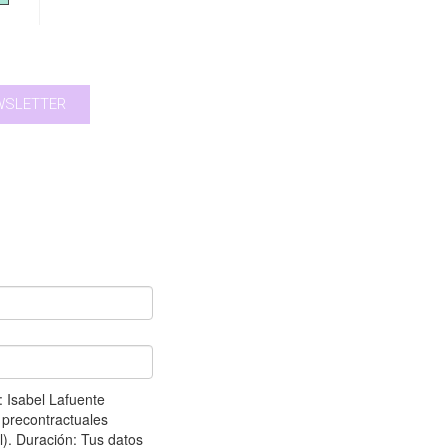
EWSLETTER