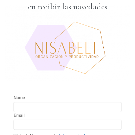
en recibir las novedades