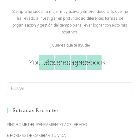
Siempre he sido una mujer muy activa y emprendedora, lo que me
ha llevado a investigar en profundidad diferentes formas de
organización y gestión del tiempo para llevar lograr con éxito mis
objetivos.
¿Quieres que te ayude?
Youtube
Pinterest
Instagram
Facebook
Entradas Recientes
SÍNDROME DEL PENSAMIENTO ACELERADO
6 FORMAS DE CAMBIAR TU VIDA