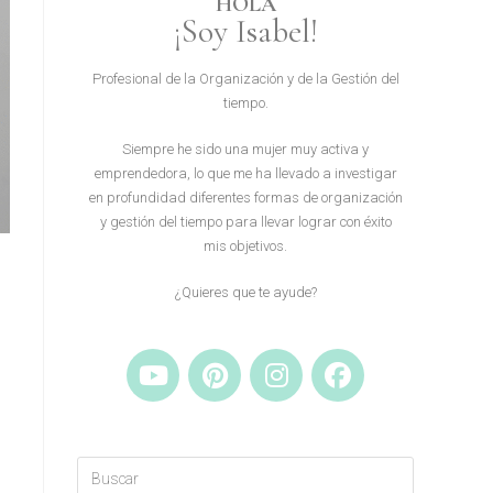
HOLA
¡Soy Isabel!
Profesional de la Organización y de la Gestión del
tiempo.
Siempre he sido una mujer muy activa y
emprendedora, lo que me ha llevado a investigar
en profundidad diferentes formas de organización
y gestión del tiempo para llevar lograr con éxito
mis objetivos.
¿Quieres que te ayude?