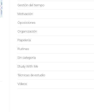
Gestión del tiempo
Motivación
Oposiciones
Organización
Papelería
Rutinas
Sin categoría
Study With Me
Técnicas de estudio
Vídeos