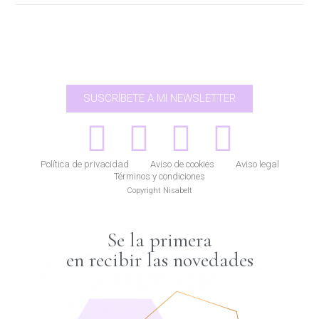
SUSCRÍBETE A MI NEWSLETTER
Política de privacidad
Aviso de cookies
Aviso legal
Términos y condiciones
Copyright Nisabelt
Se la primera
en recibir las novedades