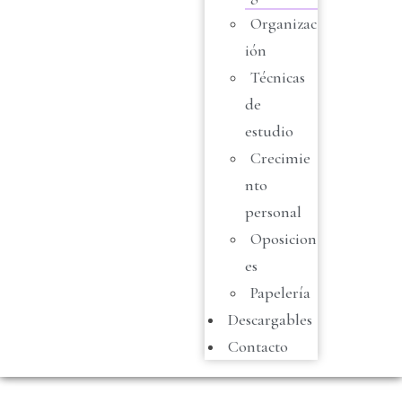
Organizac
ión
Técnicas
de
estudio
Crecimie
nto
personal
Oposicion
es
Papelería
Descargables
Contacto