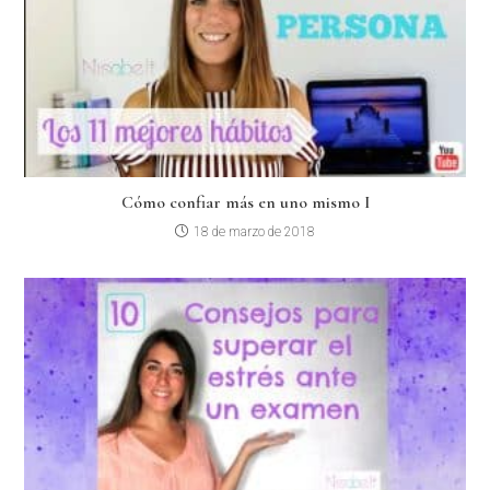
Cómo confiar más en uno mismo I
18 de marzo de 2018