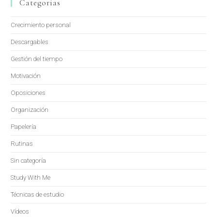
Categorías
Crecimiento personal
Descargables
Gestión del tiempo
Motivación
Oposiciones
Organización
Papelería
Rutinas
Sin categoría
Study With Me
Técnicas de estudio
Vídeos