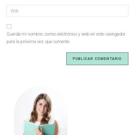
Guarda mi nombre, correo electrónico y web en este navegador
para la próxima vez que comente.