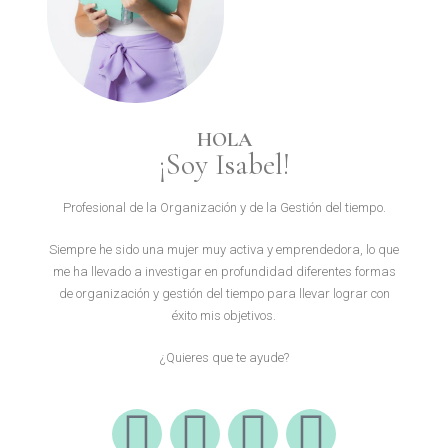
HOLA
¡Soy Isabel!
Profesional de la Organización y de la Gestión del tiempo.
Siempre he sido una mujer muy activa y emprendedora, lo que
me ha llevado a investigar en profundidad diferentes formas
de organización y gestión del tiempo para llevar lograr con
éxito mis objetivos.
¿Quieres que te ayude?