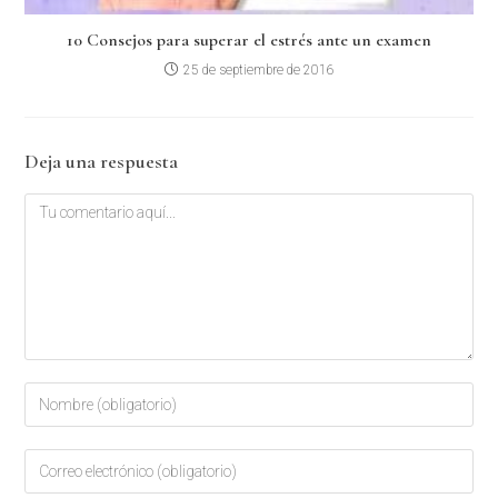
10 Consejos para superar el estrés ante un examen
25 de septiembre de 2016
Deja una respuesta