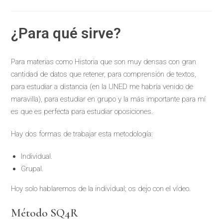
¿Para qué sirve?
Para materias como Historia que son muy densas con gran
cantidad de datos que retener, para comprensión de textos,
para estudiar a distancia (en la UNED me habría venido de
maravilla), para estudiar en grupo y la más importante para mí
es que es perfecta para estudiar oposiciones.
Hay dos formas de trabajar esta metodología:
Individual.
Grupal.
Hoy solo hablaremos de la individual; os dejo con el vídeo.
Método SQ4R