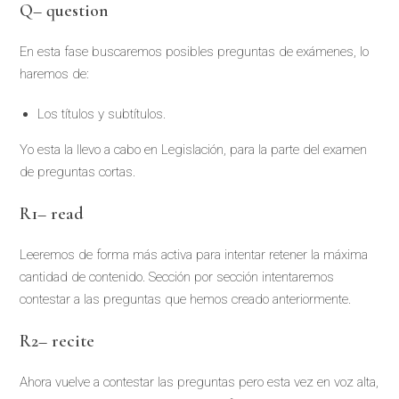
Q
–
question
En esta fase buscaremos posibles preguntas de exámenes, lo
haremos de:
Los títulos y subtítulos.
Yo esta la llevo a cabo en Legislación, para la parte del examen
de preguntas cortas.
R1
–
read
Leeremos de forma más activa para intentar retener la máxima
cantidad de contenido. Sección por sección intentaremos
contestar a las preguntas que hemos creado anteriormente.
R2
–
recite
Ahora vuelve a contestar las preguntas pero esta vez en voz alta,