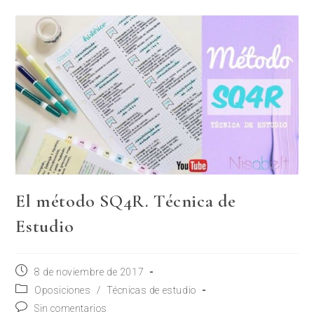
El método SQ4R. Técnica de
Estudio
8 de noviembre de 2017
Oposiciones
/
Técnicas de estudio
Sin comentarios