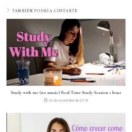
TAMBIÉN PODRÍA GUSTARTE
Study with me (no music) Real Time Study Session 1 hour
26 de noviembre de 2018