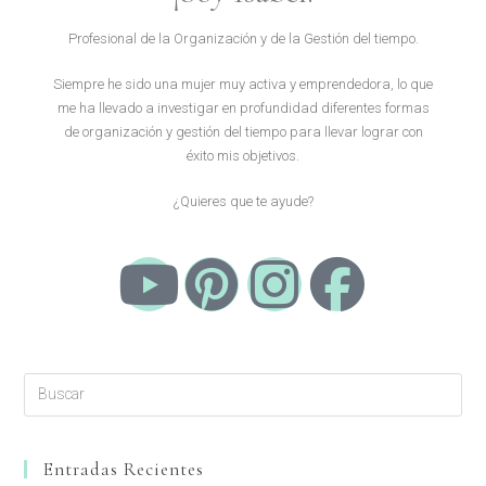
Profesional de la Organización y de la Gestión del tiempo.
Siempre he sido una mujer muy activa y emprendedora, lo que
me ha llevado a investigar en profundidad diferentes formas
de organización y gestión del tiempo para llevar lograr con
éxito mis objetivos.
¿Quieres que te ayude?
Entradas Recientes