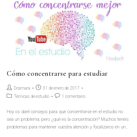
Cómo concentrarse para estudiar
Dcamara
31 de enero de 2017
Técnicas de estudio
1 comentario
Hoy os daré consejos para que concentrarse en el estudio no
sea un problema; pero ¿qué es la concentración? Muchos tenéis
problemas para mantener vuestra atención y focalizaros en un…