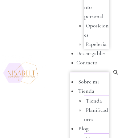
nto
personal
Oposicion
es
Papelería
Descargables
Contacto
Sobre mi
Tienda
Tienda
Planificad
ores
Blog