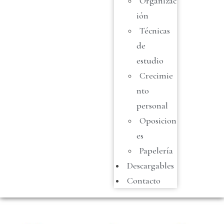
Organizac
ión
Técnicas
de
estudio
Crecimie
nto
personal
Oposicion
es
Papelería
Descargables
Contacto