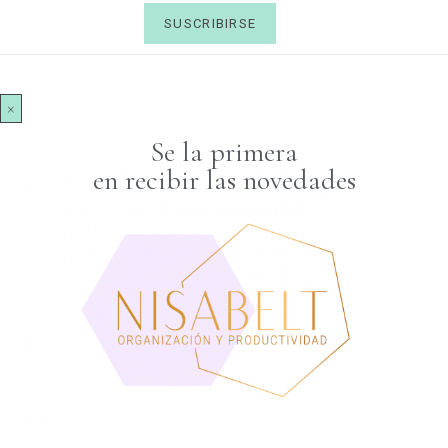
×
Se la primera
en recibir las novedades