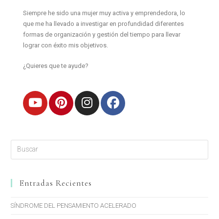
Siempre he sido una mujer muy activa y emprendedora, lo
que me ha llevado a investigar en profundidad diferentes
formas de organización y gestión del tiempo para llevar
lograr con éxito mis objetivos.
¿Quieres que te ayude?
Entradas Recientes
SÍNDROME DEL PENSAMIENTO ACELERADO