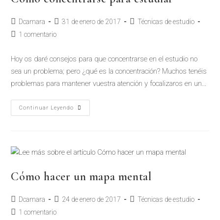
Dcamara
31 de enero de 2017
Técnicas de estudio
1 comentario
Hoy os daré consejos para que concentrarse en el estudio no
sea un problema; pero ¿qué es la concentración? Muchos tenéis
problemas para mantener vuestra atención y focalizaros en un…
Continuar Leyendo
Cómo hacer un mapa mental
Dcamara
24 de enero de 2017
Técnicas de estudio
1 comentario