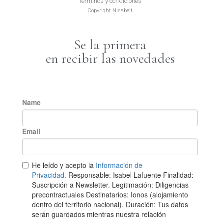
Términos y condiciones
Copyright Nisabelt
Se la primera
en recibir las novedades