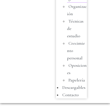
Organizac
ión
Técnicas
de
estudio
Crecimie
nto
personal
Oposicion
es
Papelería
Descargables
Contacto