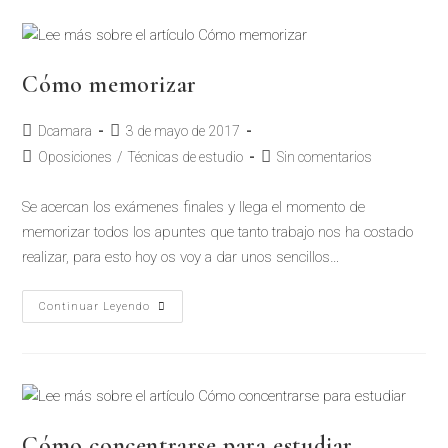
Cómo memorizar
Dcamara
3 de mayo de 2017
Oposiciones
/
Técnicas de estudio
Sin comentarios
Se acercan los exámenes finales y llega el momento de
memorizar todos los apuntes que tanto trabajo nos ha costado
realizar, para esto hoy os voy a dar unos sencillos…
Continuar Leyendo
Cómo concentrarse para estudiar