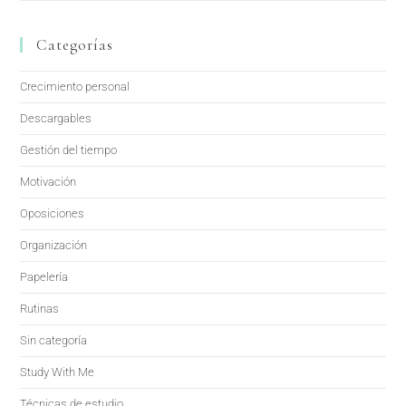
Categorías
Crecimiento personal
Descargables
Gestión del tiempo
Motivación
Oposiciones
Organización
Papelería
Rutinas
Sin categoría
Study With Me
Técnicas de estudio