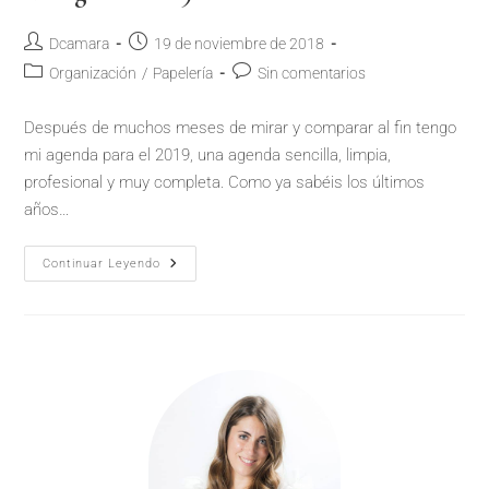
Dcamara
19 de noviembre de 2018
Organización
/
Papelería
Sin comentarios
Después de muchos meses de mirar y comparar al fin tengo
mi agenda para el 2019, una agenda sencilla, limpia,
profesional y muy completa. Como ya sabéis los últimos
años…
Continuar Leyendo