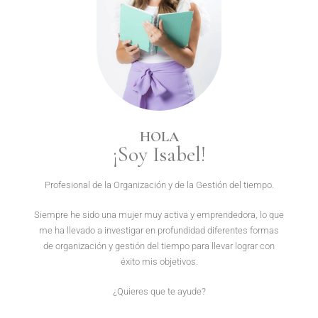
HOLA
¡Soy Isabel!
Profesional de la Organización y de la Gestión del tiempo.
Siempre he sido una mujer muy activa y emprendedora, lo que
me ha llevado a investigar en profundidad diferentes formas
de organización y gestión del tiempo para llevar lograr con
éxito mis objetivos.
¿Quieres que te ayude?