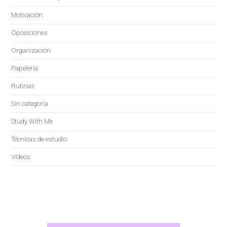
Motivación
Oposiciones
Organización
Papelería
Rutinas
Sin categoría
Study With Me
Técnicas de estudio
Vídeos