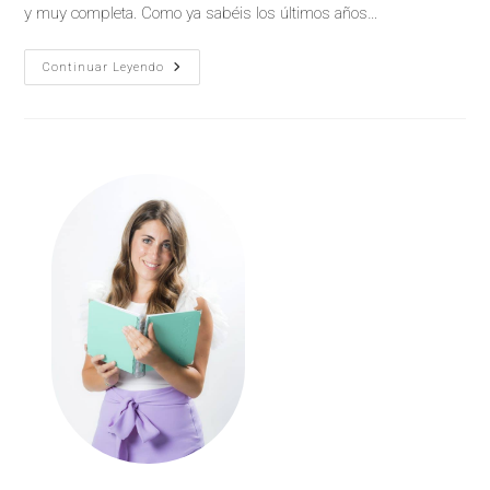
y muy completa. Como ya sabéis los últimos años…
Continuar Leyendo