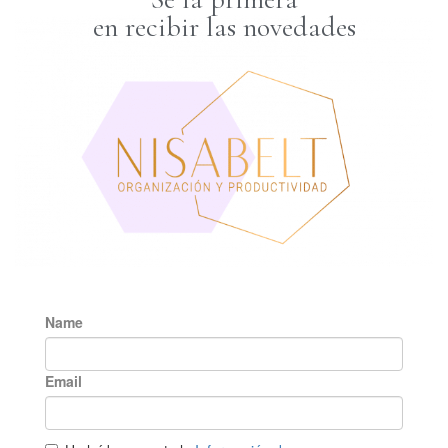
en recibir las novedades