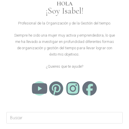
HOLA
¡Soy Isabel!
Profesional de la Organización y de la Gestión del tiempo.
Siempre he sido una mujer muy activa y emprendedora, lo que
me ha llevado a investigar en profundidad diferentes formas
de organización y gestión del tiempo para llevar lograr con
éxito mis objetivos.
¿Quieres que te ayude?