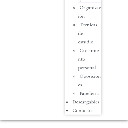
Organizac
ión
Técnicas
de
estudio
Crecimie
nto
personal
Oposicion
es
Papelería
Descargables
Contacto