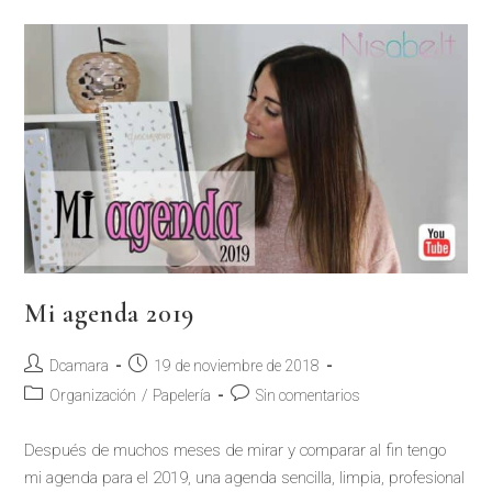
Mi agenda 2019
Dcamara
19 de noviembre de 2018
Organización
/
Papelería
Sin comentarios
Después de muchos meses de mirar y comparar al fin tengo
mi agenda para el 2019, una agenda sencilla, limpia, profesional