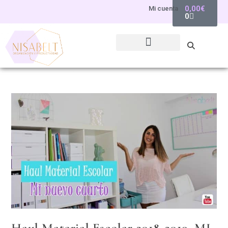
0,00
€
Mi cuenta
0
Haul Material Escolar 2018-2019. MI