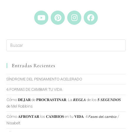
Entradas Recientes
SÍNDROME DEL PENSAMIENTO ACELERADO
6 FORMAS DE CAMBIAR TU VIDA
Cómo 𝐃𝐄𝐉𝐀𝐑 de 𝐏𝐑𝐎𝐂𝐑𝐀𝐒𝐓𝐈𝐍𝐀𝐑. La 𝑹𝑬𝑮𝑳𝑨 de los 𝟓 𝑺𝑬𝑮𝑼𝑵𝑫𝑶𝑺
de Mel Robbins
Cómo 𝐀𝐅𝐑𝐎𝐍𝐓𝐀𝐑 los 𝐂𝐀𝐌𝐁𝐈𝐎𝐒 en tu 𝐕𝐈𝐃𝐀. 4 𝘍𝘢𝘴𝘦𝘴 𝘥𝘦𝘭 𝘤𝘢𝘮𝘣𝘪𝘰 /
Nisabelt