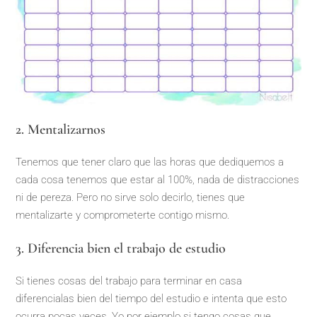
2. Mentalizarnos
Tenemos que tener claro que las horas que dediquemos a
cada cosa tenemos que estar al 100%, nada de distracciones
ni de pereza. Pero no sirve solo decirlo, tienes que
mentalizarte y comprometerte contigo mismo.
3. Diferencia bien el trabajo de estudio
Si tienes cosas del trabajo para terminar en casa
diferencialas bien del tiempo del estudio e intenta que esto
ocurra pocas veces. Yo por ejemplo si tengo cosas que