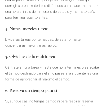
corregir o crear materiales didácticos para clase, me marco
una hora al inicio de mi horario de estudio y me meto caña
para terminar cuanto antes.
4. Nunca mezcles tareas
Divide las tareas por temáticas, de esta forma te
concentrarás mejor y más rápido.
5. Olvídate de la multitarea
Céntrate en una tarea y hasta que no la termines o se acabe
el tiempo destinado para ella no pases a la siguiente, es una
forma de aprovechar al máximo el tiempo.
6. Reserva un tiempo para ti
Sí, aunque casi no tengas tiempo ni para respirar reserva