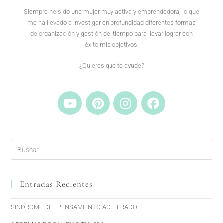
Siempre he sido una mujer muy activa y emprendedora, lo que
me ha llevado a investigar en profundidad diferentes formas
de organización y gestión del tiempo para llevar lograr con
éxito mis objetivos.
¿Quieres que te ayude?
Entradas Recientes
SÍNDROME DEL PENSAMIENTO ACELERADO