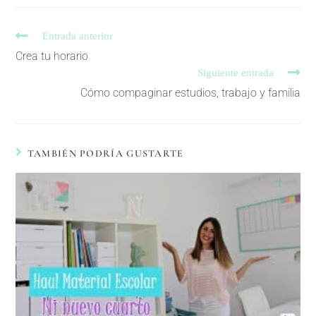
Entrada anterior
Crea tu horario
Siguiente entrada
Cómo compaginar estudios, trabajo y familia
TAMBIÉN PODRÍA GUSTARTE