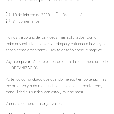
18 de febrero de 2018
Organización
Sin comentarios
Hoy os traigo uno de los vídeos más solicitados: Cómo
trabajar y estudiar a la vez. ¿Trabajas y estudias a la vez y no
sabes cómo organizarte? ¡Hoy te enseño cómo lo hago yo!
Voy a empezar dándote el consejo estrella, lo primero de todo
es ¡ORGANIZACIÓN!
Yo tengo comprobado que cuando menos tiempo tengo más
me organizo y más me cunde; así que si eres todoterreno,
tranquilidad ¡tú puedes con esto y mucho más!.
Vamos a comenzar a organizarnos: