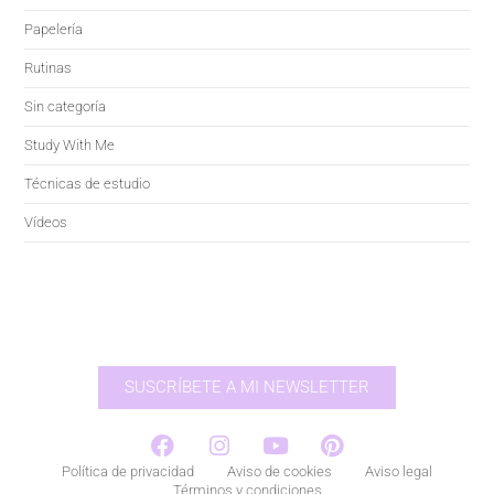
Papelería
Rutinas
Sin categoría
Study With Me
Técnicas de estudio
Vídeos
SUSCRÍBETE A MI NEWSLETTER
Política de privacidad
Aviso de cookies
Aviso legal
Términos y condiciones