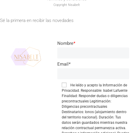
Copyright Nisabelt
Sé la primera en recibir las novedades
Nombre
*
Email
*
He leído y acepto la
Información de
Privacidad.
Responsable: Isabel Lafuente
Finalidad: Responder dudas o diligencias
precontractuales Legitimación:
Diligencias precontractuales
Destinatarios: Ionos (alojamiento dentro
del territorio nacional). Duración: Tus
datos serán guardados mientras nuestra
relación contractual permanezca activa.