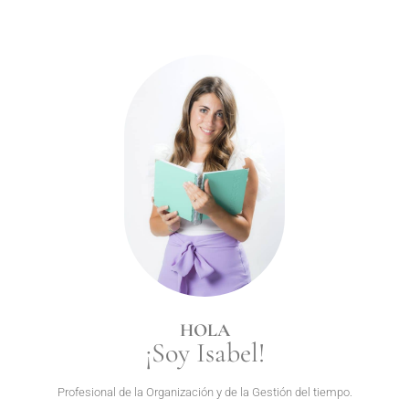
HOLA
¡Soy Isabel!
Profesional de la Organización y de la Gestión del tiempo.