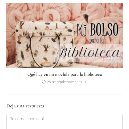
Qué hay en mi mochila para la biblioteca
25 de septiembre de 2018
Deja una respuesta