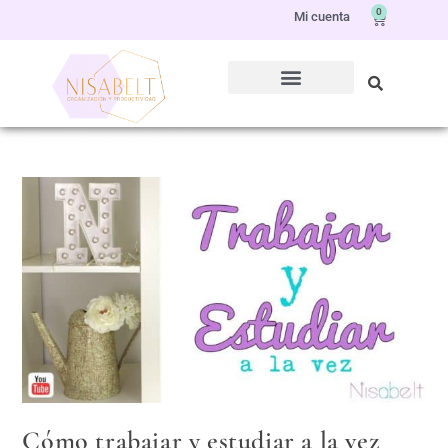
0
Mi cuenta
Cómo trabajar y estudiar a la vez