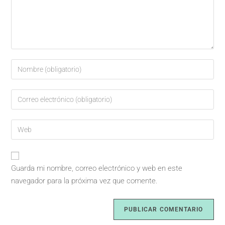
Guarda mi nombre, correo electrónico y web en este
navegador para la próxima vez que comente.