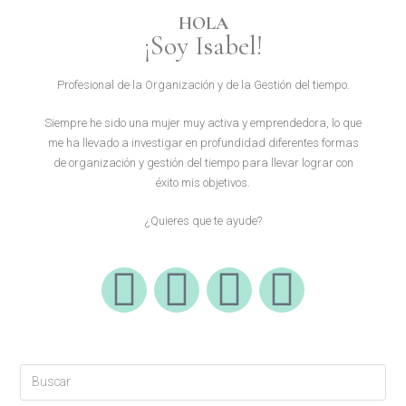
HOLA
¡Soy Isabel!
Profesional de la Organización y de la Gestión del tiempo.
Siempre he sido una mujer muy activa y emprendedora, lo que
me ha llevado a investigar en profundidad diferentes formas
de organización y gestión del tiempo para llevar lograr con
éxito mis objetivos.
¿Quieres que te ayude?