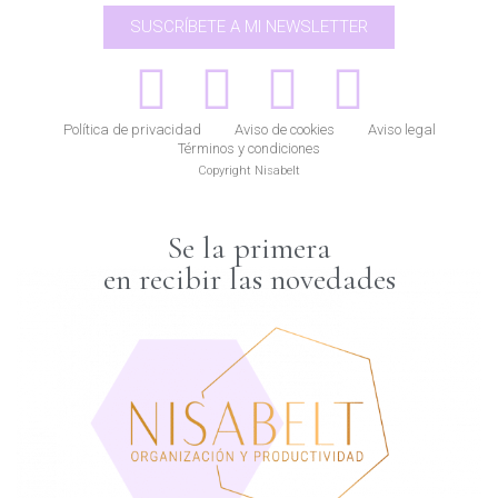
SUSCRÍBETE A MI NEWSLETTER
Política de privacidad
Aviso de cookies
Aviso legal
Términos y condiciones
Copyright Nisabelt
Se la primera
en recibir las novedades