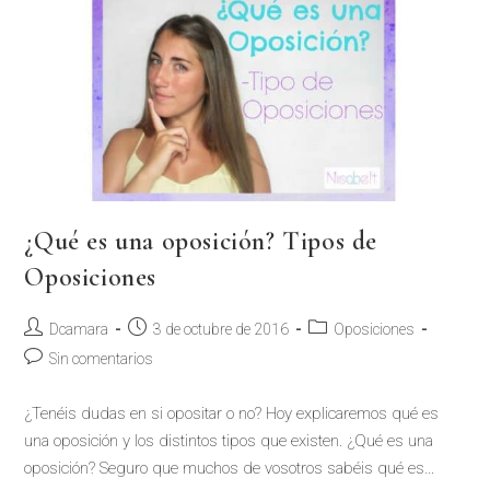
¿Qué es una oposición? Tipos de
Oposiciones
Dcamara
3 de octubre de 2016
Oposiciones
Sin comentarios
¿Tenéis dudas en si opositar o no? Hoy explicaremos qué es
una oposición y los distintos tipos que existen. ¿Qué es una
oposición? Seguro que muchos de vosotros sabéis qué es…