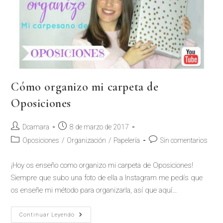
Cómo organizo mi carpeta de
Oposiciones
Dcamara
8 de marzo de 2017
Oposiciones
/
Organización
/
Papelería
Sin comentarios
¡Hoy os enseño como organizo mi carpeta de Oposiciones!
Siempre que subo una foto de ella a Instagram me pedís que
os enseñe mi método para organizarla, así que aquí…
Continuar Leyendo