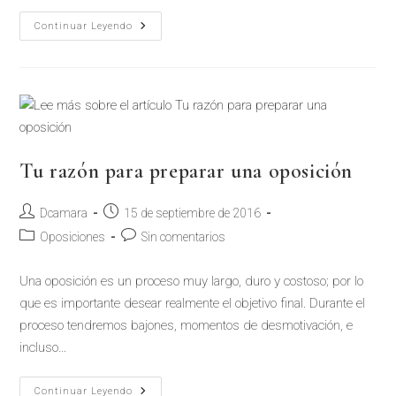
Continuar Leyendo
Tu razón para preparar una oposición
Dcamara
15 de septiembre de 2016
Oposiciones
Sin comentarios
Una oposición es un proceso muy largo, duro y costoso; por lo
que es importante desear realmente el objetivo final. Durante el
proceso tendremos bajones, momentos de desmotivación, e
incluso…
Continuar Leyendo