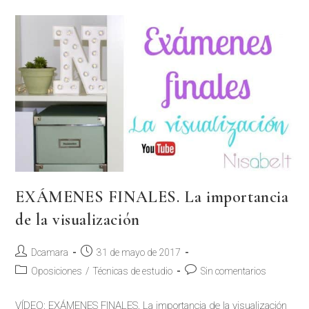
EXÁMENES FINALES. La importancia
de la visualización
Dcamara
31 de mayo de 2017
Oposiciones
/
Técnicas de estudio
Sin comentarios
VÍDEO: EXÁMENES FINALES. La importancia de la visualización