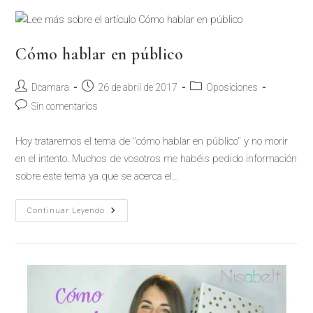
Cómo hablar en público
Dcamara
26 de abril de 2017
Oposiciones
Sin comentarios
Hoy trataremos el tema de "cómo hablar en público" y no morir
en el intento. Muchos de vosotros me habéis pedido información
sobre este tema ya que se acerca el…
Continuar Leyendo