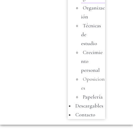
Organizac
ión
Técnicas
de
estudio
Crecimie
nto
personal
Oposicion
es
Papelería
Descargables
Contacto