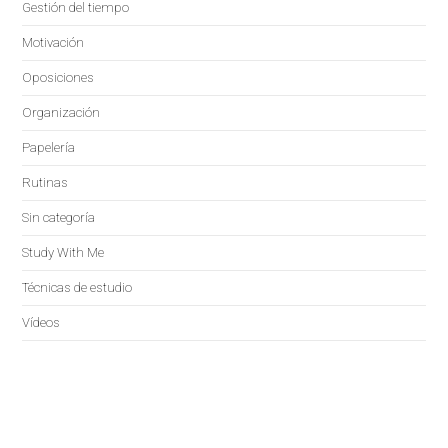
Gestión del tiempo
Motivación
Oposiciones
Organización
Papelería
Rutinas
Sin categoría
Study With Me
Técnicas de estudio
Vídeos