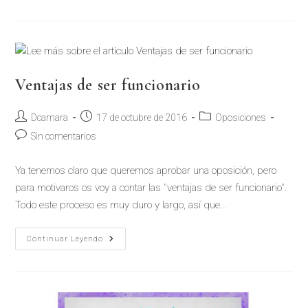
Ventajas de ser funcionario
Dcamara
17 de octubre de 2016
Oposiciones
Sin comentarios
Ya tenemos claro que queremos aprobar una oposición, pero
para motivaros os voy a contar las "ventajas de ser funcionario".
Todo este proceso es muy duro y largo, así que…
Continuar Leyendo