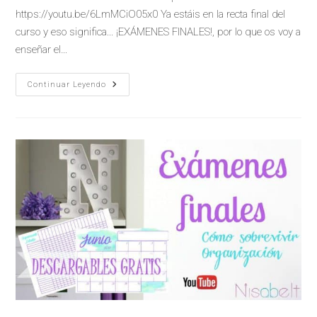
https://youtu.be/6LmMCiO05x0 Ya estáis en la recta final del
curso y eso significa... ¡EXÁMENES FINALES!, por lo que os voy a
enseñar el…
Continuar Leyendo