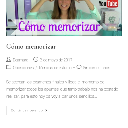
Cómo memorizar
Dcamara
3 de mayo de 2017
Oposiciones
/
Técnicas de estudio
Sin comentarios
Se acercan los exámenes finales y llega el momento de
memorizar todos los apuntes que tanto trabajo nos ha costado
realizar, para esto hoy os voy a dar unos sencillos…
Continuar Leyendo