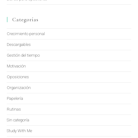
Categorías
Crecimiento personal
Descargables
Gestión del tiempo
Motivación
Oposiciones
Organización
Papelería
Rutinas
Sin categoría
Study With Me