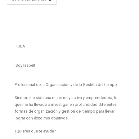
HOLA
¡Soy Isabel!
Profesional de la Organización y de la Gestión del tiempo.
Siempre he sido una mujer muy activa y emprendedora, lo
que me ha llevado a investigar en profundidad diferentes
formas de organización y gestión del tiempo para llevar
lograr con éxito mis objetivos.
¿Quieres que te ayude?