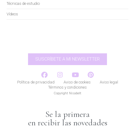
Técnicas de estudio
Vídeos
SUSCRÍBETE A MI NEWSLETTER
Política de privacidad
Aviso de cookies
Aviso legal
Términos y condiciones
Copyright Nisabelt
Se la primera
en recibir las novedades