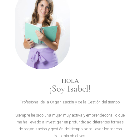
HOLA
¡Soy Isabel!
Profesional de la Organización y de la Gestión del tiempo.
Siempre he sido una mujer muy activa y emprendedora, lo que
me ha llevado a investigar en profundidad diferentes formas
de organización y gestión del tiempo para llevar lograr con
éxito mis objetivos.