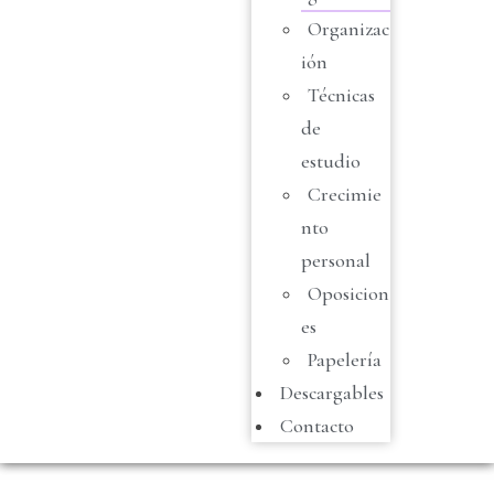
Organizac
ión
Técnicas
de
estudio
Crecimie
nto
personal
Oposicion
es
Papelería
Descargables
Contacto