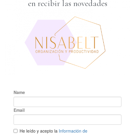
en recibir las novedades