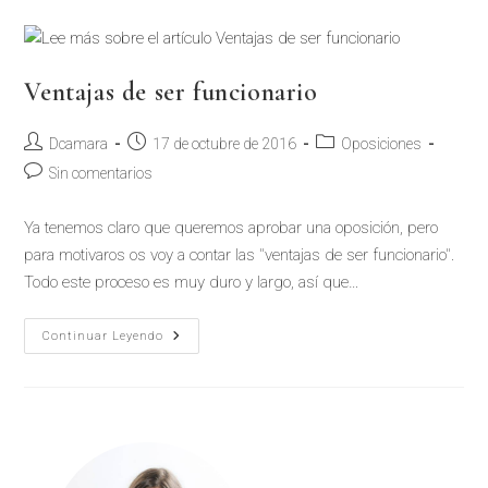
Ventajas de ser funcionario
Dcamara
17 de octubre de 2016
Oposiciones
Sin comentarios
Ya tenemos claro que queremos aprobar una oposición, pero
para motivaros os voy a contar las "ventajas de ser funcionario".
Todo este proceso es muy duro y largo, así que…
Continuar Leyendo