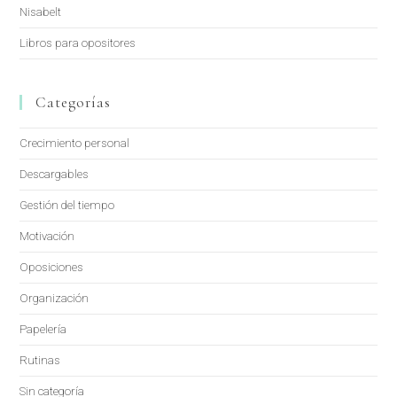
Nisabelt
Libros para opositores
Categorías
Crecimiento personal
Descargables
Gestión del tiempo
Motivación
Oposiciones
Organización
Papelería
Rutinas
Sin categoría