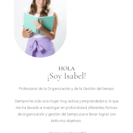
HOLA
¡Soy Isabel!
Profesional de la Organización y de la Gestión del tiempo.
Siempre he sido una mujer muy activa y emprendedora, lo que
me ha llevado a investigar en profundidad diferentes formas
de organización y gestión del tiempo para llevar lograr con
éxito mis objetivos.