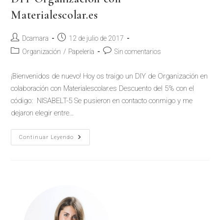
Materialescolar.es
Dcamara
12 de julio de 2017
Organización
/
Papelería
Sin comentarios
¡Bienvenidos de nuevo! Hoy os traigo un DIY de Organización en
colaboración con Materialescolar.es Descuento del 5% con el
código: NISABELT-5 Se pusieron en contacto conmigo y me
dejaron elegir entre…
Continuar Leyendo