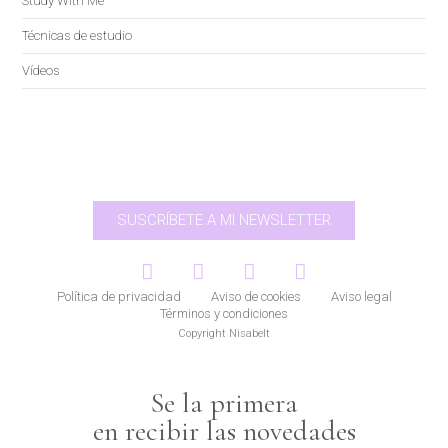
Study With Me
Técnicas de estudio
Vídeos
SUSCRÍBETE A MI NEWSLETTER
Política de privacidad
Aviso de cookies
Aviso legal
Términos y condiciones
Copyright Nisabelt
Se la primera
en recibir las novedades