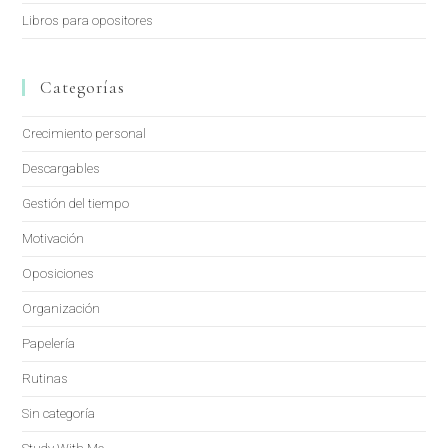
Libros para opositores
Categorías
Crecimiento personal
Descargables
Gestión del tiempo
Motivación
Oposiciones
Organización
Papelería
Rutinas
Sin categoría