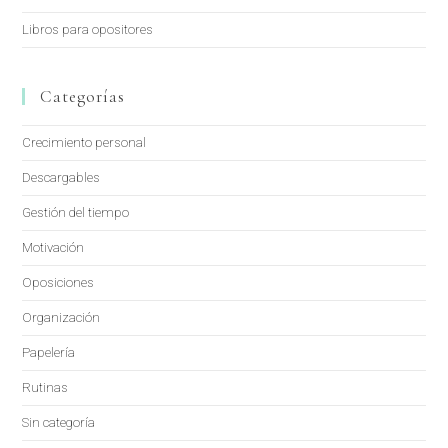
Libros para opositores
Categorías
Crecimiento personal
Descargables
Gestión del tiempo
Motivación
Oposiciones
Organización
Papelería
Rutinas
Sin categoría