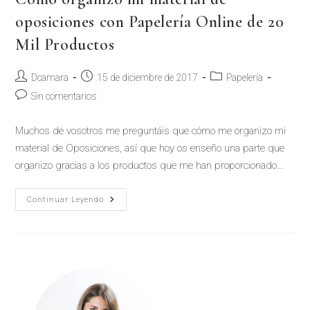
oposiciones con Papelería Online de 20
Mil Productos
Dcamara
15 de diciembre de 2017
Papelería
Sin comentarios
Muchos de vosotros me preguntáis que cómo me organizo mi
material de Oposiciones, así que hoy os enseño una parte que
organizo gracias a los productos que me han proporcionado…
Continuar Leyendo