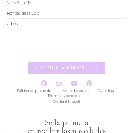
Study With Me
Técnicas de estudio
Vídeos
SUSCRÍBETE A MI NEWSLETTER
Política de privacidad
Aviso de cookies
Aviso legal
Términos y condiciones
Copyright Nisabelt
Se la primera
en recibir las novedades