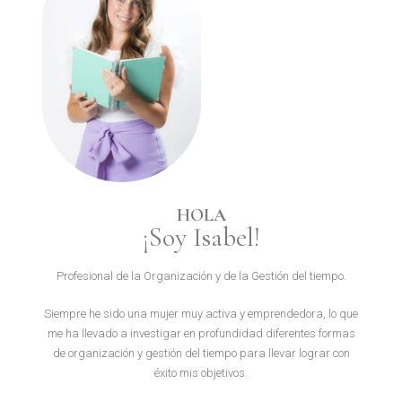
HOLA
¡Soy Isabel!
Profesional de la Organización y de la Gestión del tiempo.
Siempre he sido una mujer muy activa y emprendedora, lo que
me ha llevado a investigar en profundidad diferentes formas
de organización y gestión del tiempo para llevar lograr con
éxito mis objetivos.