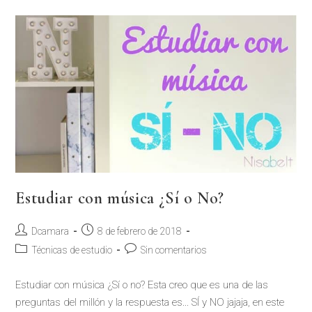
Estudiar con música ¿Sí o No?
Dcamara
8 de febrero de 2018
Técnicas de estudio
Sin comentarios
Estudiar con música ¿Sí o no? Esta creo que es una de las
preguntas del millón y la respuesta es... SÍ y NO jajaja, en este