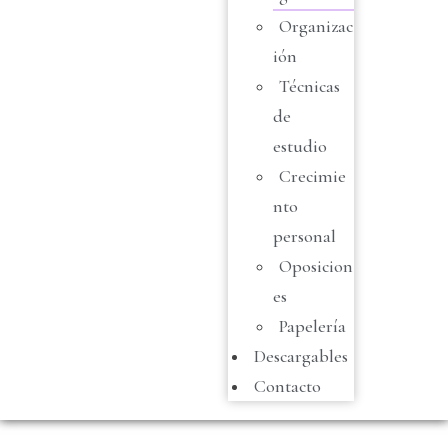
Organizac
ión
Técnicas
de
estudio
Crecimie
nto
personal
Oposicion
es
Papelería
Descargables
Contacto