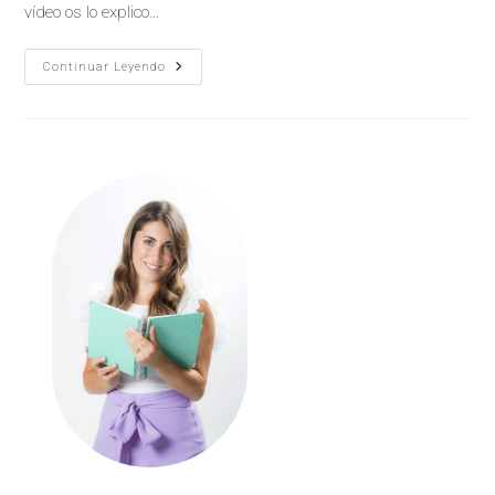
vídeo os lo explico…
Continuar Leyendo