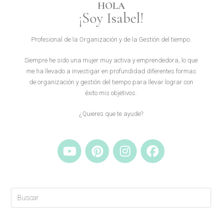
HOLA
¡Soy Isabel!
Profesional de la Organización y de la Gestión del tiempo.
Siempre he sido una mujer muy activa y emprendedora, lo que
me ha llevado a investigar en profundidad diferentes formas
de organización y gestión del tiempo para llevar lograr con
éxito mis objetivos.
¿Quieres que te ayude?