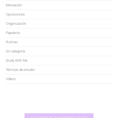
Motivación
Oposiciones
Organización
Papelería
Rutinas
Sin categoría
Study With Me
Técnicas de estudio
Vídeos