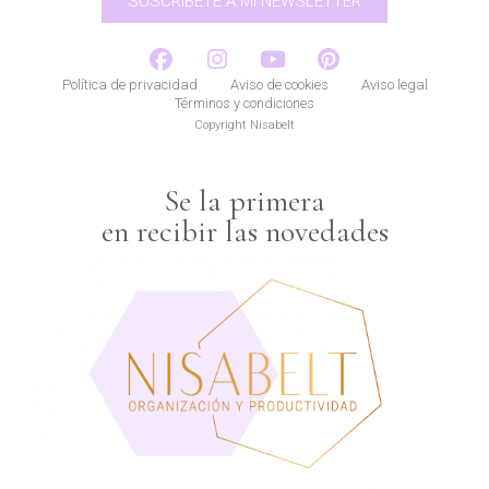
SUSCRÍBETE A MI NEWSLETTER
Política de privacidad
Aviso de cookies
Aviso legal
Términos y condiciones
Copyright Nisabelt
Se la primera
en recibir las novedades