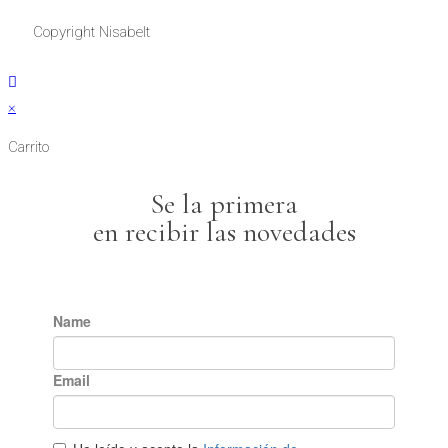
Copyright Nisabelt
×
Carrito
Se la primera
en recibir las novedades