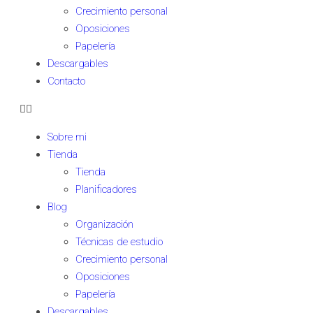
Crecimiento personal
Oposiciones
Papelería
Descargables
Contacto
Sobre mi
Tienda
Tienda
Planificadores
Blog
Organización
Técnicas de estudio
Crecimiento personal
Oposiciones
Papelería
Descargables