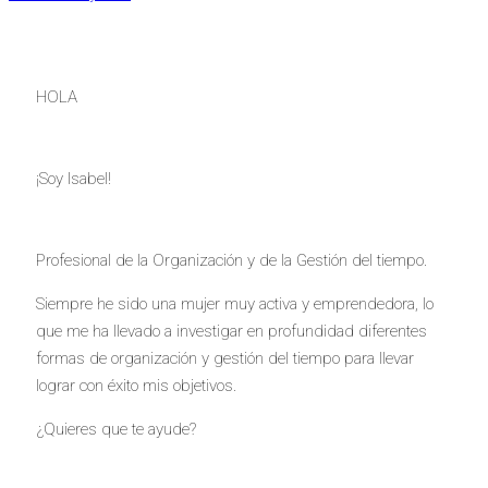
HOLA
¡Soy Isabel!
Profesional de la Organización y de la Gestión del tiempo.
Siempre he sido una mujer muy activa y emprendedora, lo
que me ha llevado a investigar en profundidad diferentes
formas de organización y gestión del tiempo para llevar
lograr con éxito mis objetivos.
¿Quieres que te ayude?