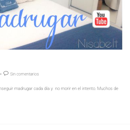
Sin comentarios
onseguir madrugar cada día y no morir en el intento. Muchos de