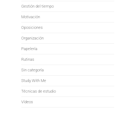
Gestión del tiempo
Motivación
Oposiciones
Organización
Papelería
Rutinas
Sin categoría
Study With Me
Técnicas de estudio
Vídeos