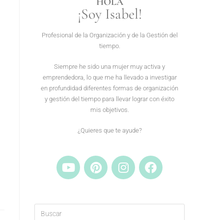
HOLA
¡Soy Isabel!
Profesional de la Organización y de la Gestión del
tiempo.
Siempre he sido una mujer muy activa y
emprendedora, lo que me ha llevado a investigar
en profundidad diferentes formas de organización
y gestión del tiempo para llevar lograr con éxito
mis objetivos.
¿Quieres que te ayude?