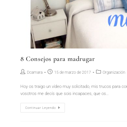
8 Consejos para madrugar
Dcamara
15 de marzo de 2017
Organización
Hoy os traigo un vídeo muy solicitado, mis trucos para c
vosotros me decís que sois incapaces, que os…
Continuar Leyendo