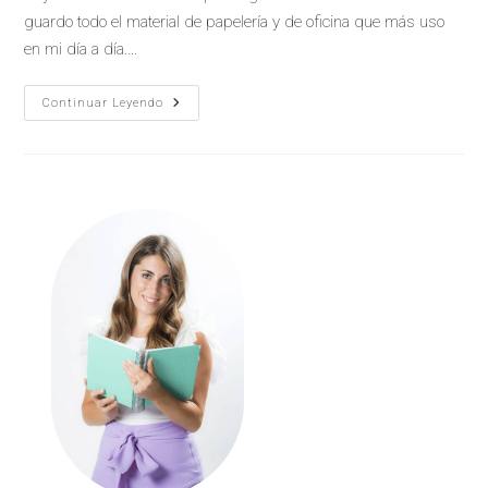
guardo todo el material de papelería y de oficina que más uso
en mi día a día.…
Continuar Leyendo