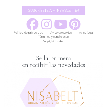
SUSCRÍBETE A MI NEWSLETTER
Política de privacidad
Aviso de cookies
Aviso legal
Términos y condiciones
Copyright Nisabelt
Se la primera
en recibir las novedades