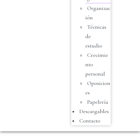
Organizac
ión
Técnicas
de
estudio
Crecimie
nto
personal
Oposicion
es
Papelería
Descargables
Contacto