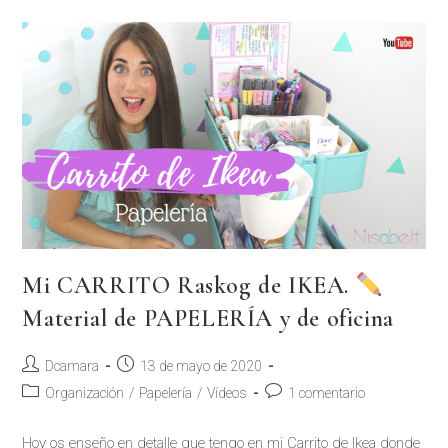
Mi CARRITO Raskog de IKEA.
Material de PAPELERÍA y de oficina
Dcamara
13 de mayo de 2020
Organización
/
Papelería
/
Vídeos
1 comentario
Hoy os enseño en detalle que tengo en mi Carrito de Ikea donde