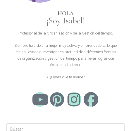
HOLA
¡Soy Isabel!
Profesional de la Organización y de la Gestión del tiempo.
Siempre he sido una mujer muy activa y emprendedora, lo que
me ha llevado a investigar en profundidad diferentes formas
de organización y gestión del tiempo para llevar lograr con
éxito mis objetivos.
¿Quieres que te ayude?