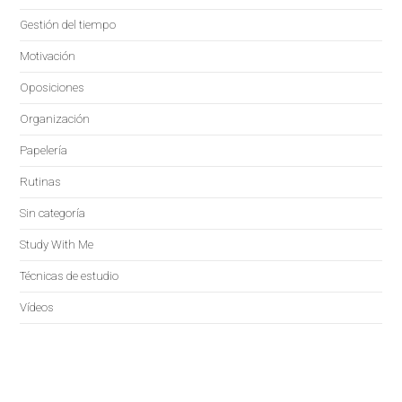
Gestión del tiempo
Motivación
Oposiciones
Organización
Papelería
Rutinas
Sin categoría
Study With Me
Técnicas de estudio
Vídeos