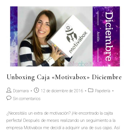
Unboxing Caja «Motivabox» Diciembre
Dcamara
12 de diciembre de 2016
Papelería
Sin comentarios
¿Necesitáis un extra de motivación? ¡He encontrado la cajita
perfecta! Después de meses realizando un seguimiento a la
empresa Motivabox me decidí a adquirir una de sus cajas. Así