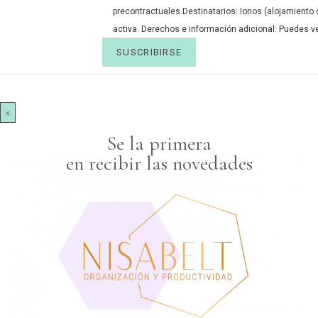
precontractuales Destinatarios: Ionos (alojamiento 
activa. Derechos e información adicional: Puedes ve
×
Se la primera
en recibir las novedades