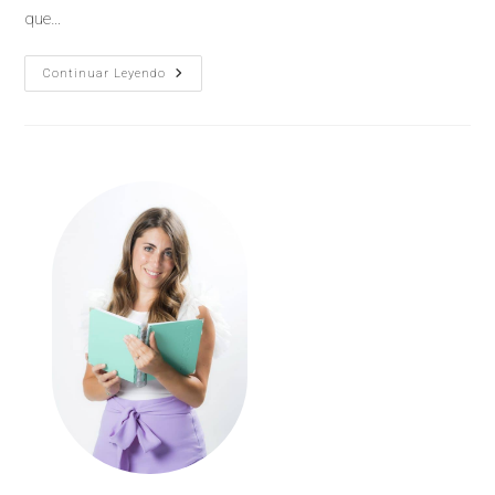
que…
Continuar Leyendo