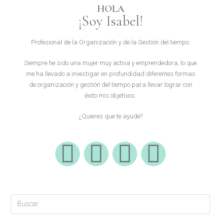
HOLA
¡Soy Isabel!
Profesional de la Organización y de la Gestión del tiempo.
Siempre he sido una mujer muy activa y emprendedora, lo que
me ha llevado a investigar en profundidad diferentes formas
de organización y gestión del tiempo para llevar lograr con
éxito mis objetivos.
¿Quieres que te ayude?