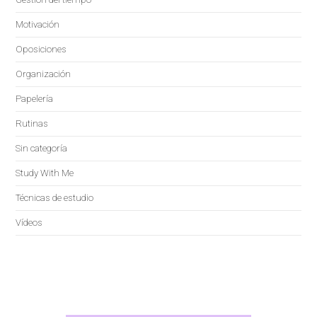
Motivación
Oposiciones
Organización
Papelería
Rutinas
Sin categoría
Study With Me
Técnicas de estudio
Vídeos