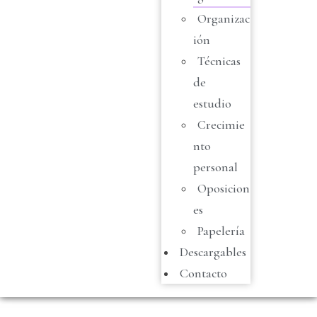
Organizac
ión
Técnicas
de
estudio
Crecimie
nto
personal
Oposicion
es
Papelería
Descargables
Contacto