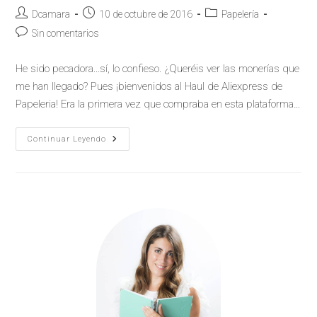
Dcamara
10 de octubre de 2016
Papelería
Sin comentarios
He sido pecadora...sí, lo confieso. ¿Queréis ver las monerías que
me han llegado? Pues ¡bienvenidos al Haul de Aliexpress de
Papeleria! Era la primera vez que compraba en esta plataforma…
Continuar Leyendo