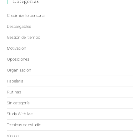
Categorías
Crecimiento personal
Descargables
Gestión del tiempo
Motivación
Oposiciones
Organización
Papelería
Rutinas
Sin categoría
Study With Me
Técnicas de estudio
Vídeos