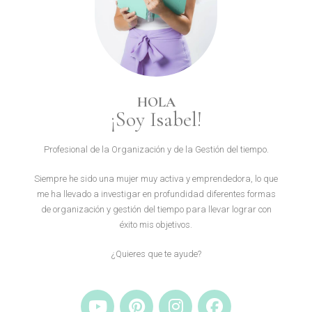
HOLA
¡Soy Isabel!
Profesional de la Organización y de la Gestión del tiempo.
Siempre he sido una mujer muy activa y emprendedora, lo que
me ha llevado a investigar en profundidad diferentes formas
de organización y gestión del tiempo para llevar lograr con
éxito mis objetivos.
¿Quieres que te ayude?