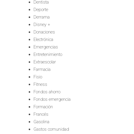
Dentista
Deporte
Derrama
Disney +
Donaciones
Electrónica
Emergencias
Entretenimiento
Extraescolar
Farmacia
Fisio
Fitness
Fondos ahorro
Fondos emergencia
Formación
Francés
Gasolina
Gastos comunidad