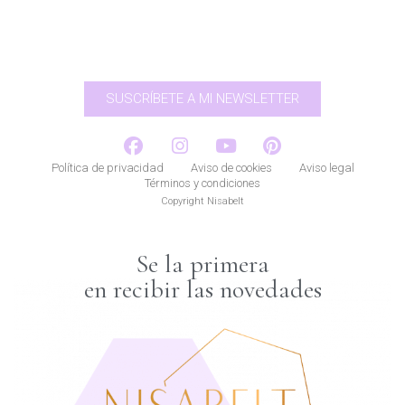
SUSCRÍBETE A MI NEWSLETTER
Política de privacidad
Aviso de cookies
Aviso legal
Términos y condiciones
Copyright Nisabelt
Se la primera
en recibir las novedades