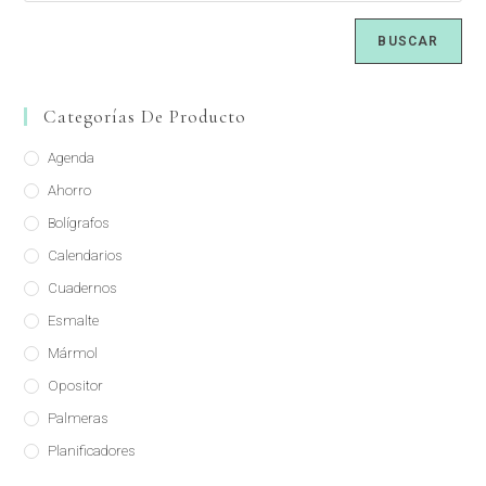
BUSCAR
Categorías De Producto
Agenda
Ahorro
Bolígrafos
Calendarios
Cuadernos
Esmalte
Mármol
Opositor
Palmeras
Planificadores