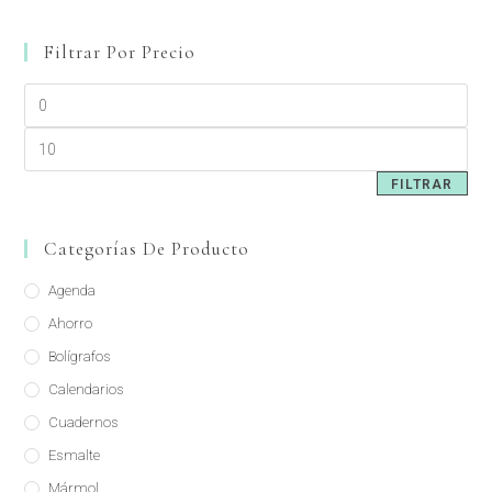
Filtrar Por Precio
FILTRAR
Categorías De Producto
Agenda
Ahorro
Bolígrafos
Calendarios
Cuadernos
Esmalte
Mármol