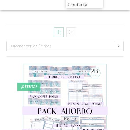
Contacto
Ordenar por los últimos
¡OFERTA!