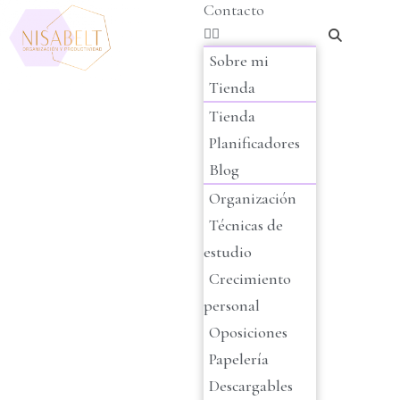
Contacto
Sobre mi
Tienda
Tienda
Planificadores
Blog
Organización
Técnicas de
estudio
Crecimiento
personal
Oposiciones
Papelería
Descargables