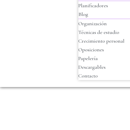
Planificadores
Blog
Organización
Técnicas de estudio
Crecimiento personal
Oposiciones
Papelería
Descargables
Contacto