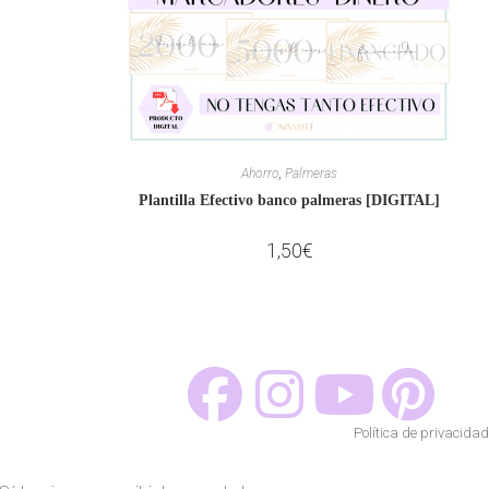
Ahorro
,
Palmeras
Plantilla Efectivo banco palmeras [DIGITAL]
1,50
€
Política de privacidad