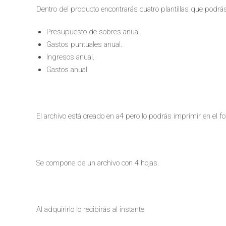
Dentro del producto encontrarás cuatro plantillas que podrás
Presupuesto de sobres anual.
Gastos puntuales anual.
Ingresos anual.
Gastos anual.
El archivo está creado en a4 pero lo podrás imprimir en el f
Se compone de un archivo con 4 hojas.
Al adquirirlo lo recibirás al instante.