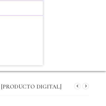
nual [PRODUCTO DIGITAL]