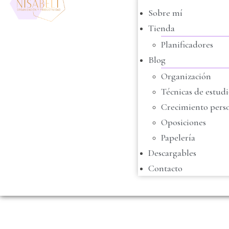
Sobre mí
Tienda
Planificadores
Blog
Organización
Técnicas de estud
Crecimiento pers
Oposiciones
Papelería
Descargables
Contacto