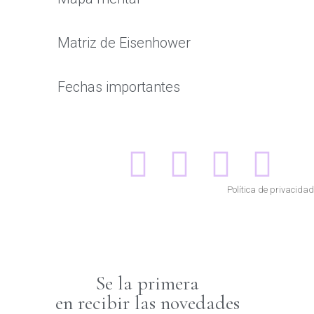
Matriz de Eisenhower
Fechas importantes
Política de privacidad
Se la primera
en recibir las novedades