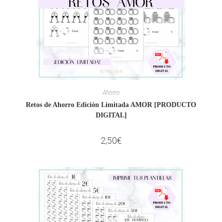
Ahorro
Retos de Ahorro Edición Limitada AMOR [PRODUCTO
DIGITAL]
2,50
€