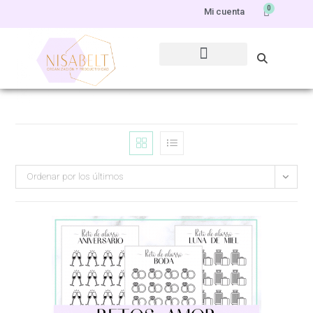
0
Mi cuenta
Ordenar por los últimos