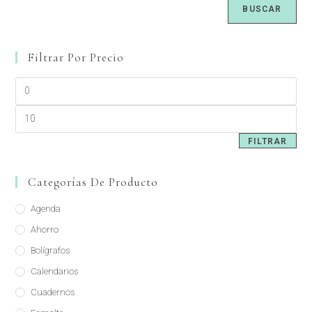
BUSCAR
Filtrar Por Precio
FILTRAR
Categorías De Producto
Agenda
Ahorro
Bolígrafos
Calendarios
Cuadernos