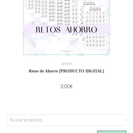
Ahorro
Retos de Ahorro [PRODUCTO DIGITAL]
3,00
€