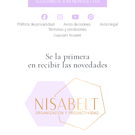
SUSCRÍBETE A MI NEWSLETTER
Política de privacidad
Aviso de cookies
Aviso legal
Términos y condiciones
Copyright Nisabelt
Se la primera
en recibir las novedades