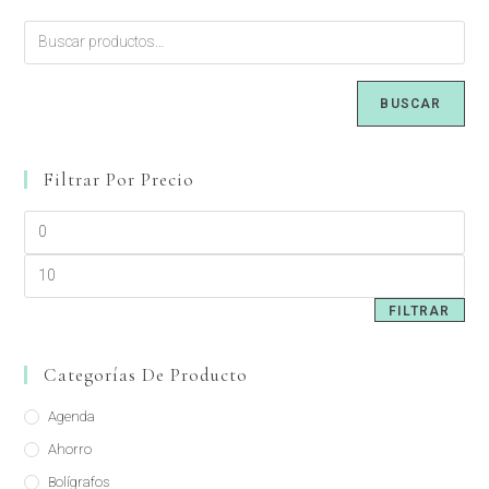
BUSCAR
Filtrar Por Precio
FILTRAR
Categorías De Producto
Agenda
Ahorro
Bolígrafos