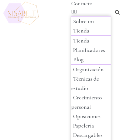
Contacto
Sobre mi
Tienda
Tienda
Planificadores
Blog
Organización
Técnicas de
estudio
Crecimiento
personal
Oposiciones
Papelería
Descargables