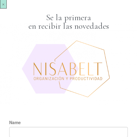
×
Se la primera
en recibir las novedades